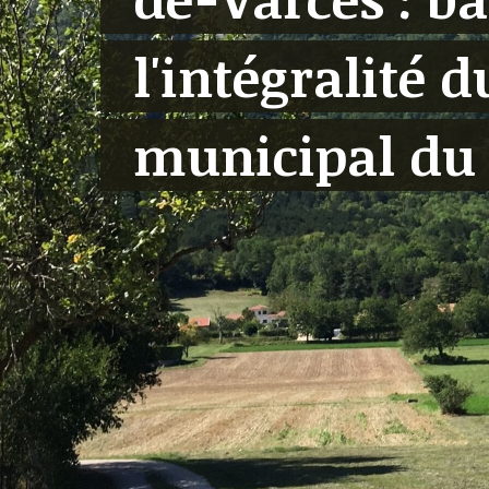
l'intégralité d
municipal du 