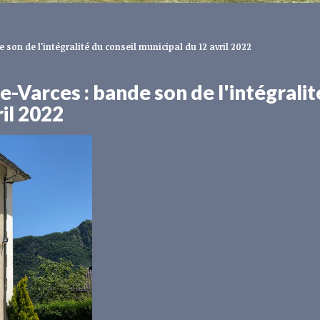
e son de l'intégralité du conseil municipal du 12 avril 2022
de-Varces : bande son de l'intégralit
ril 2022