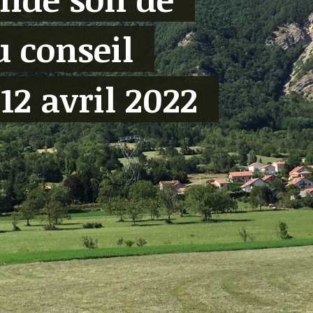
u conseil
12 avril 2022