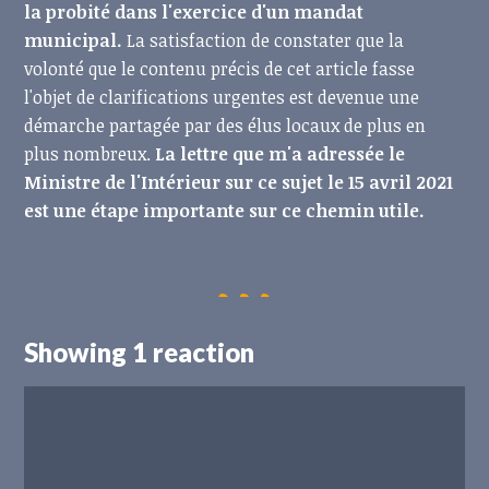
la probité dans l'exercice d'un mandat
municipal.
La satisfaction de constater que la
volonté que le contenu précis de cet article fasse
l'objet de clarifications urgentes est devenue une
démarche partagée par des élus locaux de plus en
plus nombreux.
La lettre que m'a adressée le
Ministre de l'Intérieur sur ce sujet le 15 avril 2021
est une étape importante sur ce chemin utile.
Showing 1 reaction