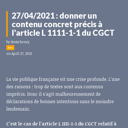
27/04/2021 : donner un
contenu concret précis à
l'article L 1111-1-1 du CGCT
by
denis bonzy
8cs
on April 27, 2021
La vie publique française vit une crise profonde. L'une
des raisons : trop de textes sont aux contenus
imprécis. Donc il s'agit malheureusement de
déclarations de bonnes intentions sans le moindre
lendemain.
C'est le cas de l'article L 1111-1-1 du CGCT relatif à