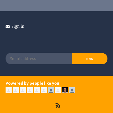
Sign in
Powered by people like you