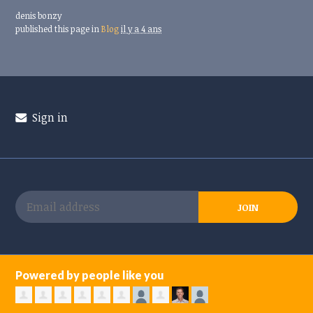
denis bonzy
published this page in
Blog
il y a 4 ans
Sign in
Powered by people like you