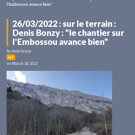
l'Embossou avance bien"
26/03/2022 : sur le terrain :
Denis Bonzy : "le chantier sur
l'Embossou avance bien"
by
denis bonzy
8cs
on March 28, 2022