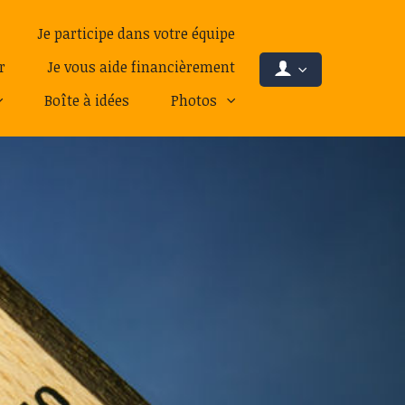
Je participe dans votre équipe
r
Je vous aide financièrement
Boîte à idées
Photos