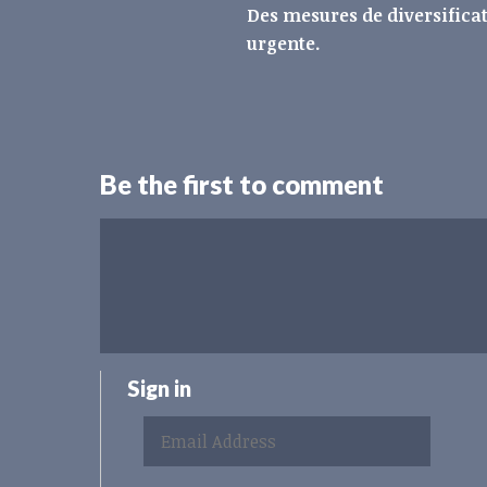
Des mesures de diversifica
urgente.
Be the first to comment
Sign in