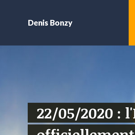
Denis Bonzy
22/05/2020 : l'
officiellement