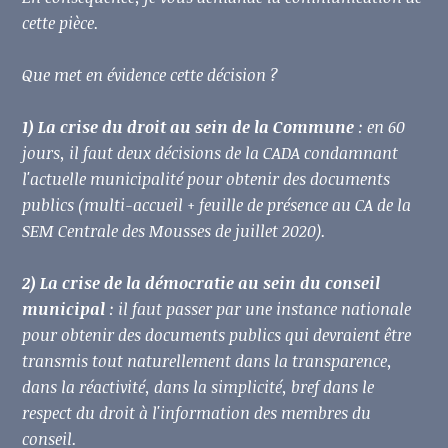
cette pièce.
Que met en évidence cette décision ?
1) La crise du droit au sein de la Commune
: en 60
jours, il faut deux décisions de la CADA condamnant
l'actuelle municipalité pour obtenir des documents
publics (multi-accueil + feuille de présence au CA de la
SEM Centrale des Mousses de juillet 2020).
2) La crise de la démocratie au sein du conseil
municipal
: il faut passer par une instance nationale
pour obtenir des documents publics qui devraient être
transmis tout naturellement dans la transparence,
dans la réactivité, dans la simplicité, bref dans le
respect du droit à l'information des membres du
conseil.