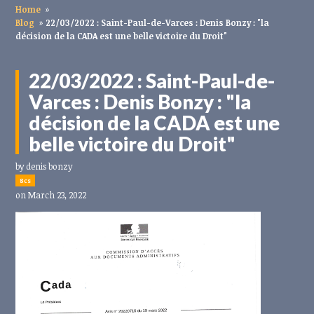
Home
»
Blog
»
22/03/2022 : Saint-Paul-de-Varces : Denis Bonzy : "la
décision de la CADA est une belle victoire du Droit"
22/03/2022 : Saint-Paul-de-
Varces : Denis Bonzy : "la
décision de la CADA est une
belle victoire du Droit"
by
denis bonzy
8cs
on March 23, 2022