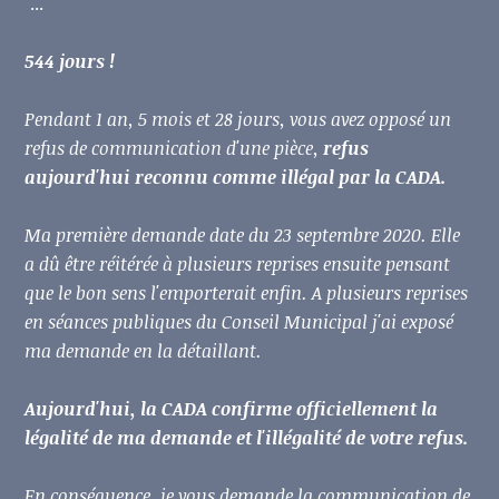
"...
544 jours !
Pendant 1 an, 5 mois et 28 jours, vous avez opposé un
refus de communication d'une pièce,
refus
aujourd'hui reconnu comme illégal par la CADA.
Ma première demande date du 23 septembre 2020. Elle
a dû être réitérée à plusieurs reprises ensuite pensant
que le bon sens l'emporterait enfin. A plusieurs reprises
en séances publiques du Conseil Municipal j'ai exposé
ma demande en la détaillant.
Aujourd'hui, la CADA confirme officiellement la
légalité de ma demande et l'illégalité de votre refus.
En conséquence, je vous demande la communication de