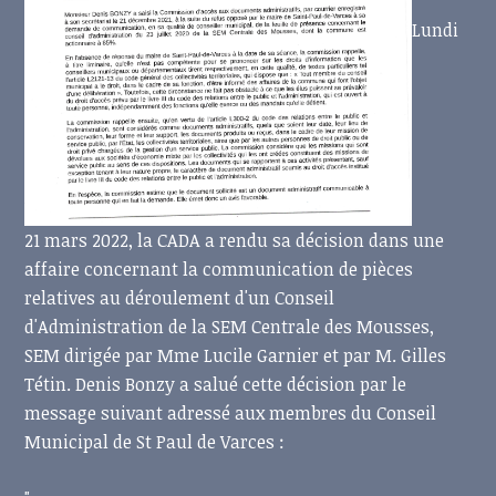
Lundi
21 mars 2022, la CADA a rendu sa décision dans une
affaire concernant la communication de pièces
relatives au déroulement d'un Conseil
d'Administration de la SEM Centrale des Mousses,
SEM dirigée par Mme Lucile Garnier et par M. Gilles
Tétin. Denis Bonzy a salué cette décision par le
message suivant adressé aux membres du Conseil
Municipal de St Paul de Varces :