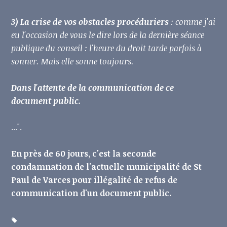
3) La crise de vos obstacles procéduriers
: comme j'ai
eu l'occasion de vous le dire lors de la dernière séance
publique du conseil : l'heure du droit tarde parfois à
sonner. Mais elle sonne toujours.
Dans l'attente de la communication de ce
document public.
...".
En près de 60 jours, c'est la seconde
condamnation de l'actuelle municipalité de St
Paul de Varces pour illégalité de refus de
communication d'un document public.