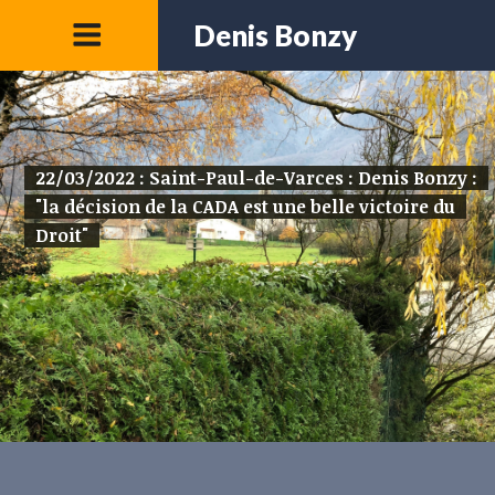
Denis Bonzy
22/03/2022 : Saint-Paul-de-Varces : Denis Bonzy :
"la décision de la CADA est une belle victoire du
Droit"