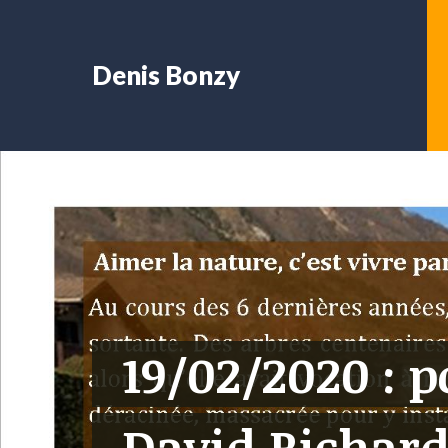
Denis Bonzy
19/02/2020 : 
David Richard