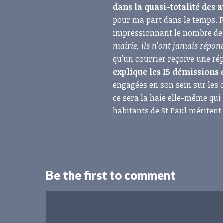
dans la quasi-totalité des
pour ma part dans le temps. F
impressionnant le nombre de p
mairie, ils n'ont jamais répon
qu'un courrier reçoive une rép
explique les 15 démissions 
engagées en son sein sur les c
ce sera la haie elle-même qui a
habitants de St Paul méritent 
Be the first to comment