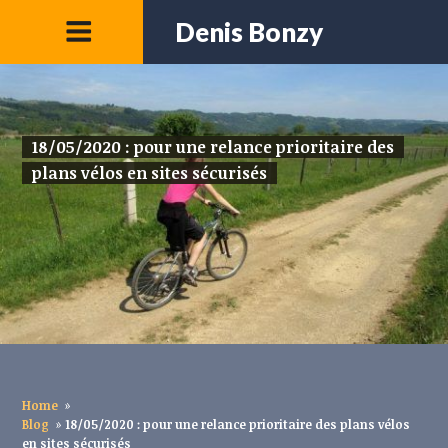
Denis Bonzy
18/05/2020 : pour une relance prioritaire des
plans vélos en sites sécurisés
Home
»
Blog
»
18/05/2020 : pour une relance prioritaire des plans vélos
en sites sécurisés