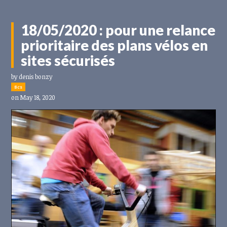
18/05/2020 : pour une relance
prioritaire des plans vélos en
sites sécurisés
by
denis bonzy
8cs
on May 18, 2020