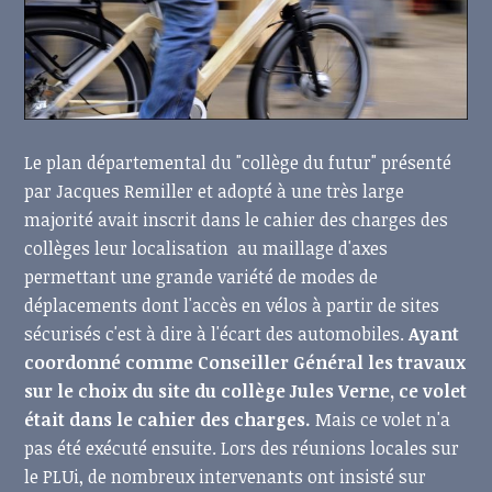
Le plan départemental du "collège du futur" présenté
par Jacques Remiller et adopté à une très large
majorité avait inscrit dans le cahier des charges des
collèges leur localisation au maillage d'axes
permettant une grande variété de modes de
déplacements dont l'accès en vélos à partir de sites
sécurisés c'est à dire à l'écart des automobiles.
Ayant
coordonné comme Conseiller Général les travaux
sur le choix du site du collège Jules Verne, ce volet
était dans le cahier des charges.
Mais ce volet n'a
pas été exécuté ensuite. Lors des réunions locales sur
le PLUi, de nombreux intervenants ont insisté sur