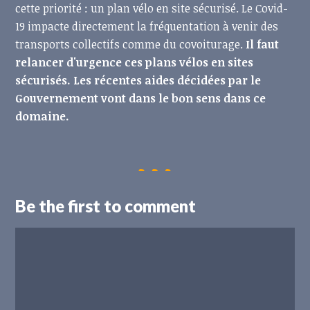
cette priorité : un plan vélo en site sécurisé. Le Covid-
19 impacte directement la fréquentation à venir des
transports collectifs comme du covoiturage.
Il faut
relancer d'urgence ces plans vélos en sites
sécurisés. Les récentes aides décidées par le
Gouvernement vont dans le bon sens dans ce
domaine.
Be the first to comment