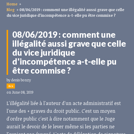
Home
»
Blog
»
08/06/2019 : comment une illégalité aussi grave que celle
du vice juridique d'incompétence a-t-elle pu être commise ?
08/06/2019 : comment une
illégalité aussi grave que celle
du vice juridique
d'incompétence a-t-elle pu
être commise ?
by
denis bonzy
8cs
on June 08, 2019
L'illégalité liée à l'auteur d'un acte administratif est
l'une des + graves du droit public. C'est un moyen
d'ordre public c'est à dire notamment que le Juge
aurait le devoir de le lever même si les parties ne