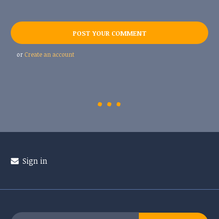
or
Create an account
Sign in