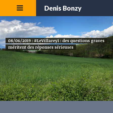
Denis Bonzy
08/06/2019 : #LeVillarey1 : des questions graves
méritent des réponses sérieuses