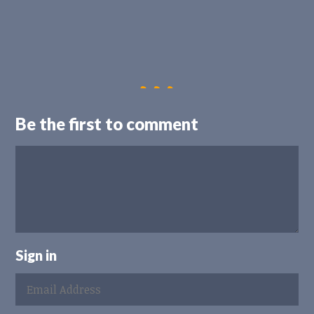
Be the first to comment
Sign in