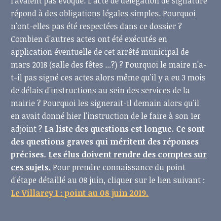
l'avaient pas évoqué. L'acte de délégation de signature
répond à des obligations légales simples. Pourquoi
n'ont-elles pas été respectées dans ce dossier ?
Combien d'autres actes ont été exécutés en
application éventuelle de cet arrêté municipal de
mars 2018 (salle des fêtes ...?) ? Pourquoi le maire n'a-
t-il pas signé ces actes alors même qu'il y a eu 3 mois
de délais d'instructions au sein des services de la
mairie ? Pourquoi les signerait-il demain alors qu'il
en avait donné hier l'instruction de le faire à son 1er
adjoint ?
La liste des questions est longue. Ce sont
des questions graves qui méritent des réponses
précises.
Les élus doivent rendre des comptes sur
ces sujets.
Pour prendre connaissance du point
d'étape détaillé au 08 juin, cliquer sur le lien suivant :
Le Villarey 1 : point au 08 juin 2019.