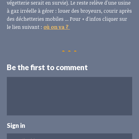
végetterie serait en survie). Le reste relève d'une usine
à gaz irréelle à gérer : louer des broyeurs, courir après
des déchetteries mobiles ... Pour + d'infos cliquer sur
le lien suivant :
où on va ?
Be the first to comment
Sign in