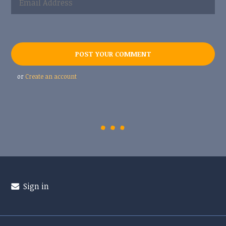
or
Create an account
Sign in