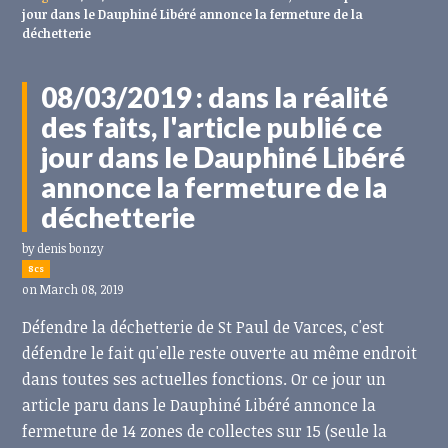
jour dans le Dauphiné Libéré annonce la fermeture de la
déchetterie
08/03/2019 : dans la réalité
des faits, l'article publié ce
jour dans le Dauphiné Libéré
annonce la fermeture de la
déchetterie
by
denis bonzy
8cs
on March 08, 2019
Défendre la déchetterie de St Paul de Varces, c'est
défendre le fait qu'elle reste ouverte au même endroit
dans toutes ses actuelles fonctions. Or ce jour un
article paru dans le Dauphiné Libéré annonce la
fermeture de 14 zones de collectes sur 15 (seule la