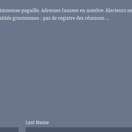
ne immense pagaille. Adresses fausses en nombre. Electeurs n
alités gravissimes : pas de registre des réunions ...
Last Name