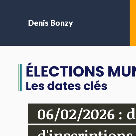
Denis Bonzy
06/02/2026 : d
d'inscriptions