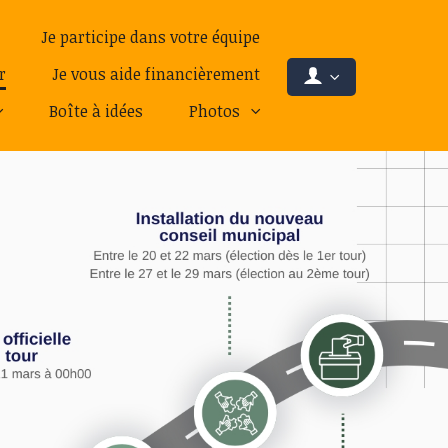
Je participe dans votre équipe
r
Je vous aide financièrement
Boîte à idées
Photos