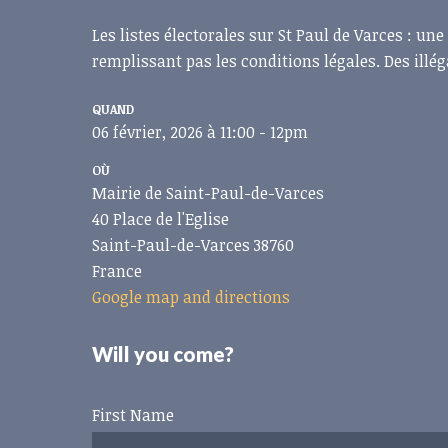
Les listes électorales sur St Paul de Varces : u
remplissant pas les conditions légales. Des illég
QUAND
06 février, 2026 à 11:00 - 12pm
OÙ
Mairie de Saint-Paul-de-Varces
40 Place de l'Eglise
Saint-Paul-de-Varces 38760
France
Google map and directions
Will you come?
First Name