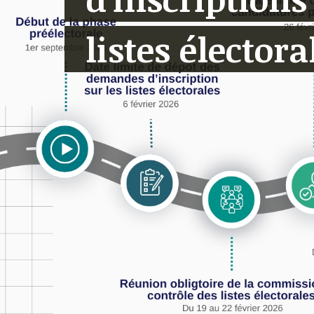
listes électora