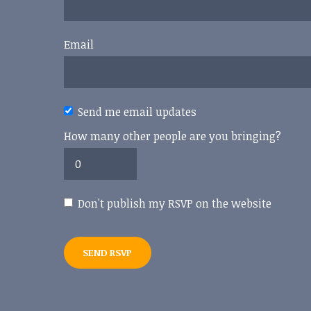
Email
Send me email updates
How many other people are you bringing?
Don't publish my RSVP on the website