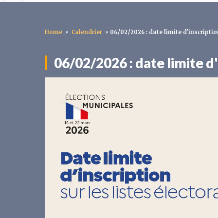
Home
»
Calendrier
»
06/02/2026 : date limite d'inscriptio
06/02/2026 : date limite d'